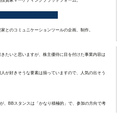
関投資家マーケティングプラットフォーム。
資家とのコミュニケーションツールの企画、制作。
書きたいと思いますが、株主優待に目を付けた事業内容は
個人が好きそうな要素は揃っていますので、人気の出そう
。
すが、BBスタンスは「かなり積極的」で、参加の方向で考