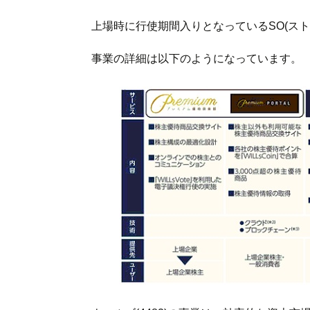
上場時に行使期間入りとなっているSO(ストック
事業の詳細は以下のようになっています。